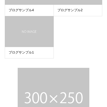
ブログサンプル4
ブログサンプル2
ブログサンプル1