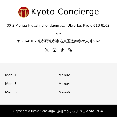
30-2 Moriga Higashi-cho, Uzumasa, Ukyo-ku, Kyoto 616-8102,
Japan
〒616-8102 京都府京都市右京区太秦森ケ東町30-2
Menu1
Menu2
Menu3
Menu4
Menu5
Menu6
Copyright © Kyoto Concierge | 京都コンシェルジュ & VIP Travel