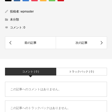
投稿者:
wpmaster
未分類
コメント:
0
コメント ( 0 )
トラックバック ( 0 )
この記事へのコメントはありません。
この記事へのトラックバックはありません。