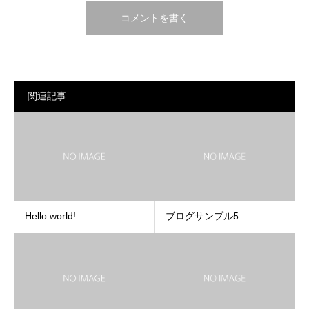
関連記事
Hello world!
ブログサンプル5