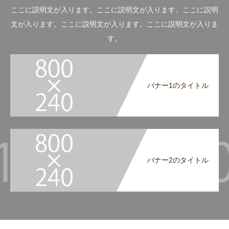
ここに説明文が入ります。ここに説明文が入ります。ここに説明
文が入ります。ここに説明文が入ります。ここに説明文が入りま
す。
バナー1のタイトル
バナー2のタイトル