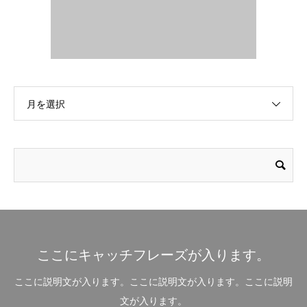
月を選択
ここにキャッチフレーズが入ります。
ここに説明文が入ります。ここに説明文が入ります。ここに説明
文が入ります。