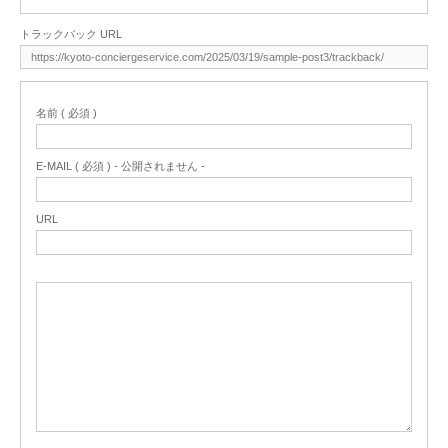
トラックバック URL
名前 ( 必須 )
E-MAIL ( 必須 ) - 公開されません -
URL