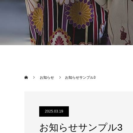
お知らせ
お知らせサンプル3
2025.03.19
お知らせサンプル3