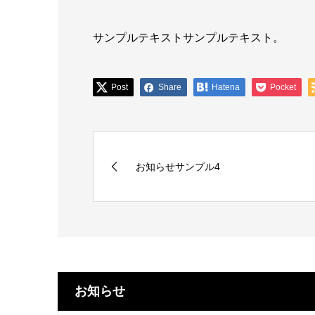
サンプルテキストサンプルテキスト。
Post
Share
Hatena
Pocket
お知らせサンプル4
お知らせ