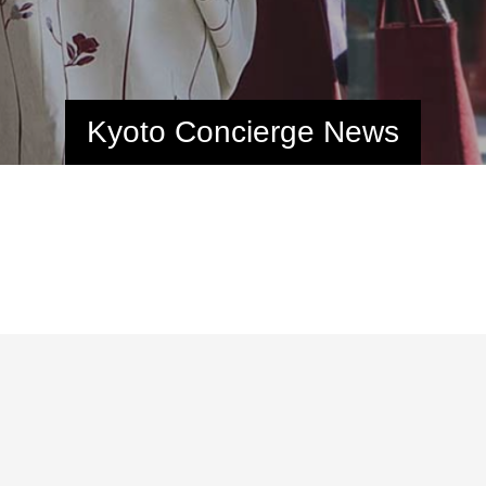
Kyoto Concierge News