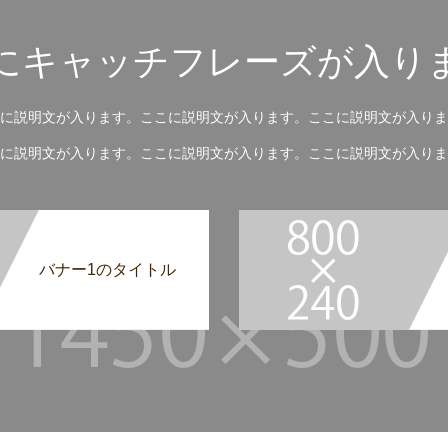
にキャッチフレーズが入り
に説明文が入ります。ここに説明文が入ります。ここに説明文が入りま
に説明文が入ります。ここに説明文が入ります。ここに説明文が入りま
バナー1のタイトル