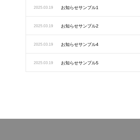
お知らせサンプル1
2025.03.19
お知らせサンプル2
2025.03.19
お知らせサンプル4
2025.03.19
お知らせサンプル5
2025.03.19